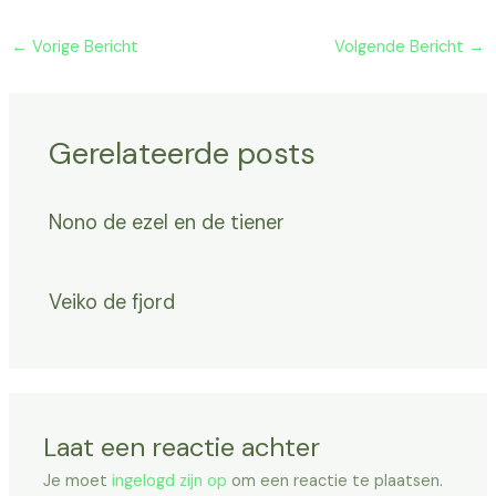
←
Vorige Bericht
Volgende Bericht
→
Gerelateerde posts
Nono de ezel en de tiener
Veiko de fjord
Laat een reactie achter
Je moet
ingelogd zijn op
om een reactie te plaatsen.