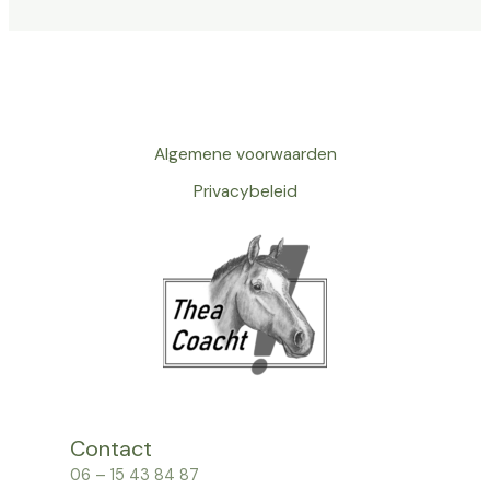
Algemene voorwaarden
Privacybeleid
Contact
06 – 15 43 84 87