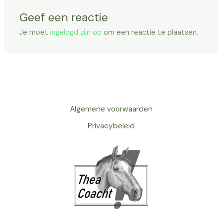
Geef een reactie
Je moet
ingelogd zijn op
om een reactie te plaatsen.
Algemene voorwaarden
Privacybeleid