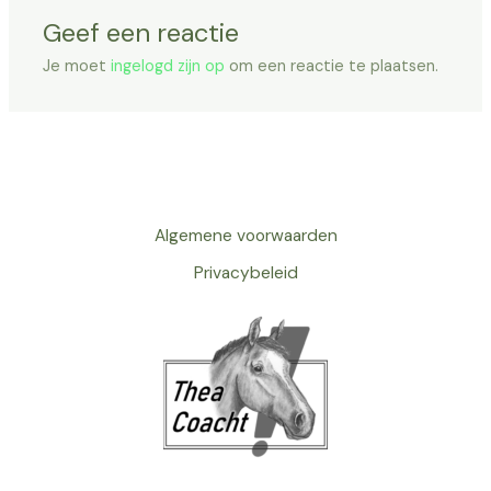
Geef een reactie
Je moet
ingelogd zijn op
om een reactie te plaatsen.
Algemene voorwaarden
Privacybeleid