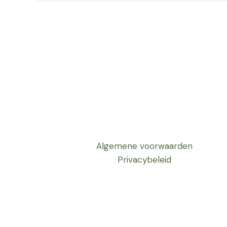
Algemene voorwaarden
Privacybeleid